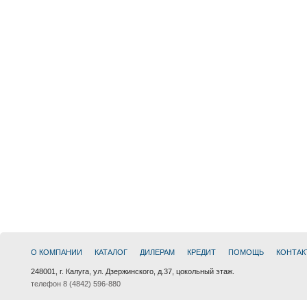
О КОМПАНИИ
КАТАЛОГ
ДИЛЕРАМ
КРЕДИТ
ПОМОЩЬ
КОНТАК
248001, г. Калуга, ул. Дзержинского, д.37, цокольный этаж.
телефон 8 (4842) 596-880