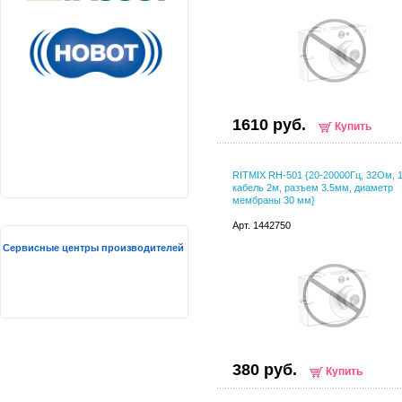
1610 руб.
Купить
RITMIX RH-501 {20-20000Гц, 32Ом, 
кабель 2м, разъем 3.5мм, диаметр
мембраны 30 мм}
Арт. 1442750
Сервисные центры производителей
380 руб.
Купить