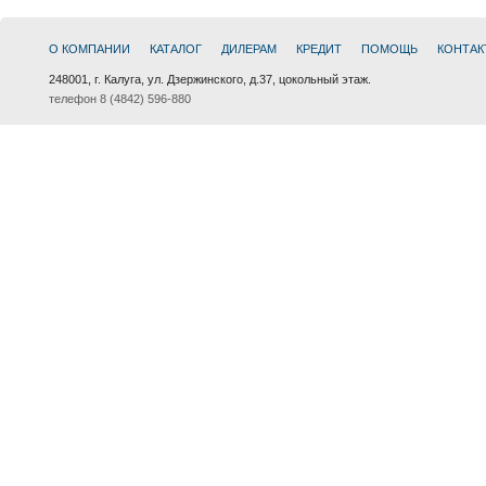
О КОМПАНИИ
КАТАЛОГ
ДИЛЕРАМ
КРЕДИТ
ПОМОЩЬ
КОНТАК
248001, г. Калуга, ул. Дзержинского, д.37, цокольный этаж.
телефон 8 (4842) 596-880