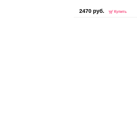
2470 руб.
Купить