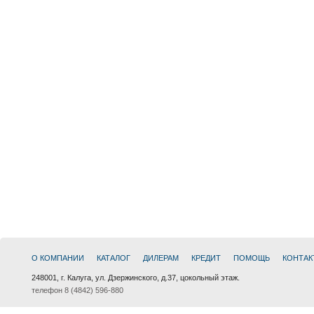
О КОМПАНИИ
КАТАЛОГ
ДИЛЕРАМ
КРЕДИТ
ПОМОЩЬ
КОНТАК
248001, г. Калуга, ул. Дзержинского, д.37, цокольный этаж.
телефон 8 (4842) 596-880