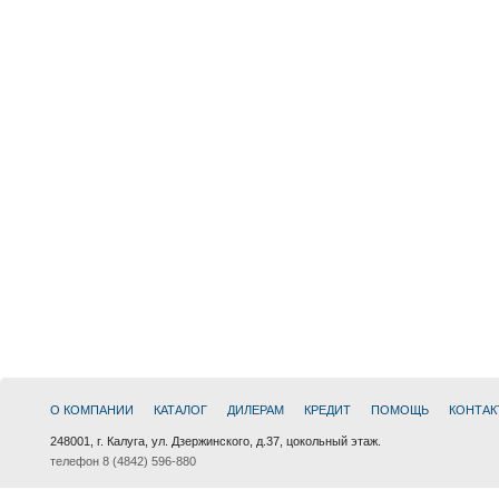
О КОМПАНИИ
КАТАЛОГ
ДИЛЕРАМ
КРЕДИТ
ПОМОЩЬ
КОНТАК
248001, г. Калуга, ул. Дзержинского, д.37, цокольный этаж.
телефон 8 (4842) 596-880