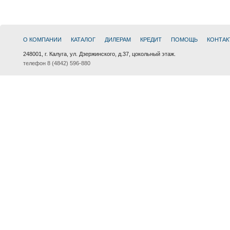
О КОМПАНИИ
КАТАЛОГ
ДИЛЕРАМ
КРЕДИТ
ПОМОЩЬ
КОНТАК
248001, г. Калуга, ул. Дзержинского, д.37, цокольный этаж.
телефон 8 (4842) 596-880