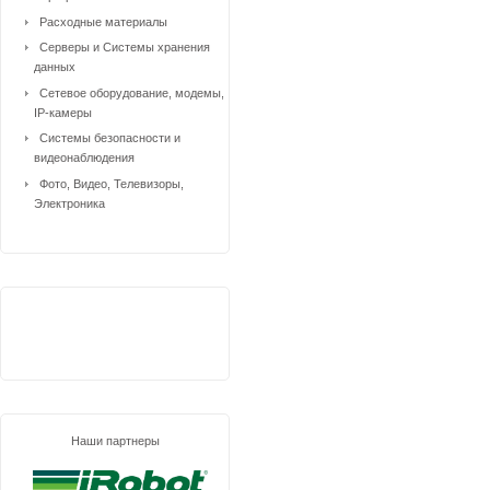
Расходные материалы
Серверы и Системы хранения
данных
Сетевое оборудование, модемы,
IP-камеры
Системы безопасности и
видеонаблюдения
Фото, Видео, Телевизоры,
Электроника
Наши партнеры