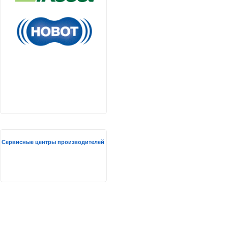
Сервисные центры производителей