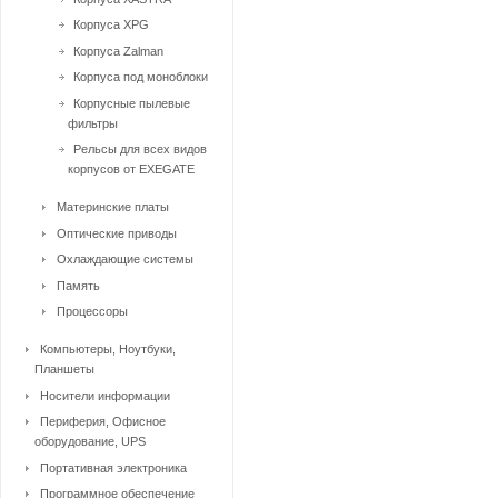
Корпуса XPG
Корпуса Zalman
Корпуса под моноблоки
Корпусные пылевые
фильтры
Рельсы для всех видов
корпусов от EXEGATE
Материнские платы
Оптические приводы
Охлаждающие системы
Память
Процессоры
Компьютеры, Ноутбуки,
Планшеты
Носители информации
Периферия, Офисное
оборудование, UPS
Портативная электроника
Программное обеспечение