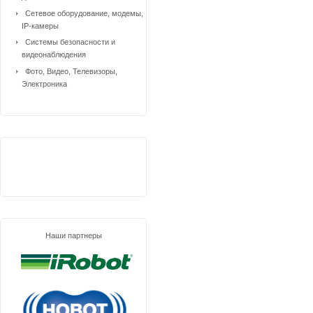
Сетевое оборудование, модемы,
IP-камеры
Системы безопасности и
видеонаблюдения
Фото, Видео, Телевизоры,
Электроника
Наши партнеры