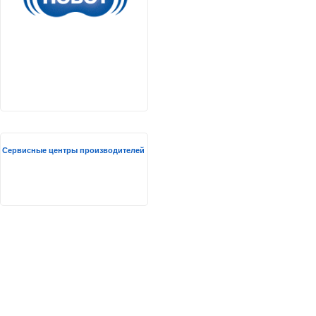
Сервисные центры производителей