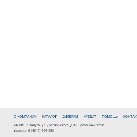
О КОМПАНИИ
КАТАЛОГ
ДИЛЕРАМ
КРЕДИТ
ПОМОЩЬ
КОНТАК
248001, г. Калуга, ул. Дзержинского, д.37, цокольный этаж.
телефон 8 (4842) 596-880