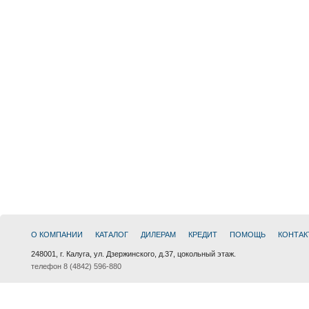
О КОМПАНИИ
КАТАЛОГ
ДИЛЕРАМ
КРЕДИТ
ПОМОЩЬ
КОНТАК
248001, г. Калуга, ул. Дзержинского, д.37, цокольный этаж.
телефон 8 (4842) 596-880