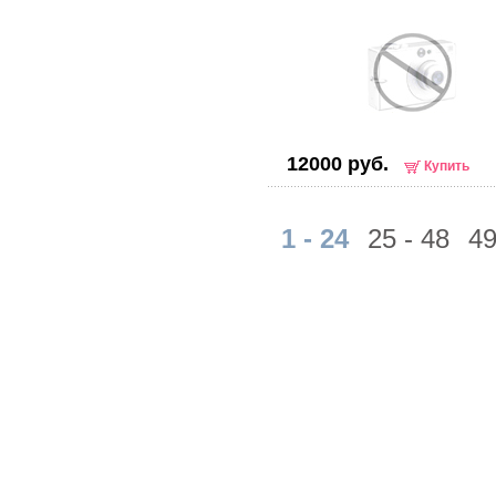
12000 руб.
Купить
1 - 24
25 - 48
49