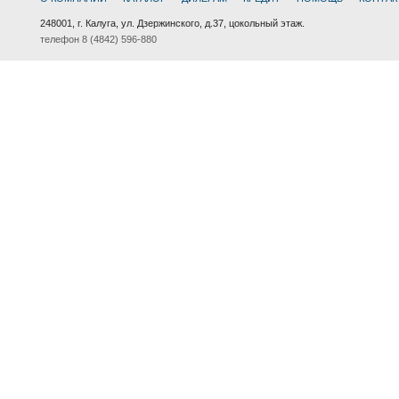
248001, г. Калуга, ул. Дзержинского, д.37, цокольный этаж.
телефон 8 (4842) 596-880