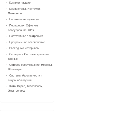
Комплектующие
Компьютеры, Ноутбуки,
Планшеты
Носители информации
Периферия, Офисное
оборудование, UPS
Портативная электроника
Программное обеспечение
Расходные материалы
Серверы и Системы хранения
данных
Сетевое оборудование, модемы,
IP-камеры
Системы безопасности и
видеонаблюдения
Фото, Видео, Телевизоры,
Электроника