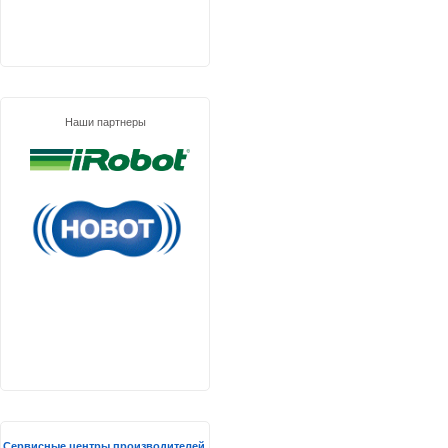
Наши партнеры
Сервисные центры производителей