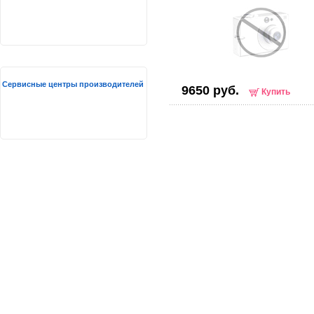
Сервисные центры производителей
9650 руб.
Купить