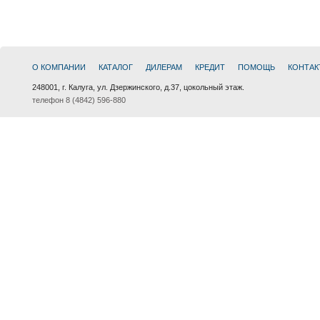
О КОМПАНИИ
КАТАЛОГ
ДИЛЕРАМ
КРЕДИТ
ПОМОЩЬ
КОНТАК
248001, г. Калуга, ул. Дзержинского, д.37, цокольный этаж.
телефон 8 (4842) 596-880