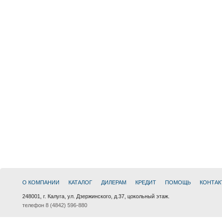
О КОМПАНИИ
КАТАЛОГ
ДИЛЕРАМ
КРЕДИТ
ПОМОЩЬ
КОНТАК
248001, г. Калуга, ул. Дзержинского, д.37, цокольный этаж.
телефон 8 (4842) 596-880