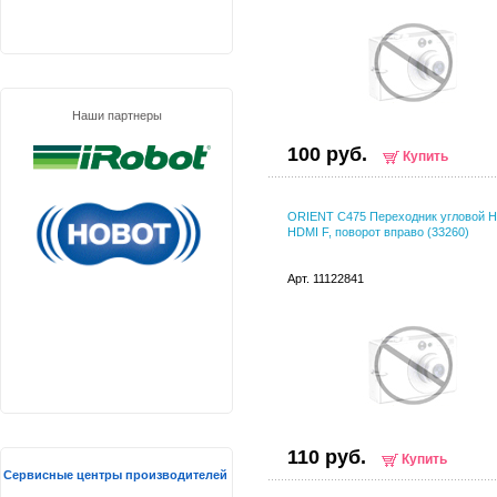
Наши партнеры
100 руб.
Купить
ORIENT C475 Переходник угловой H
HDMI F, поворот вправо (33260)
Арт. 11122841
110 руб.
Купить
Сервисные центры производителей