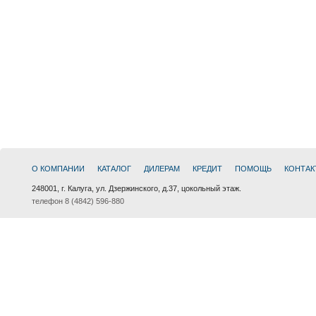
О КОМПАНИИ
КАТАЛОГ
ДИЛЕРАМ
КРЕДИТ
ПОМОЩЬ
КОНТАК
248001, г. Калуга, ул. Дзержинского, д.37, цокольный этаж.
телефон 8 (4842) 596-880