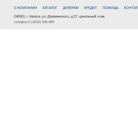
О КОМПАНИИ
КАТАЛОГ
ДИЛЕРАМ
КРЕДИТ
ПОМОЩЬ
КОНТАК
248001, г. Калуга, ул. Дзержинского, д.37, цокольный этаж.
телефон 8 (4842) 596-880