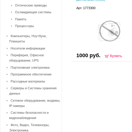
Оптические приводы
Арт. 1773300
Охлаждающие системы
Память
Процессоры
Компьютеры, Ноутбуки,
Планшеты
Носители информации
1000 руб.
Периферия, Офисное
Купить
оборудование, UPS
Портативная электроника
Программное обеспечение
Расходные материалы
Серверы и Системы хранения
данных
Сетевое оборудование, модемы,
IP-камеры
Системы безопасности и
видеонаблюдения
Фото, Видео, Телевизоры,
Электроника