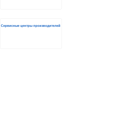
Сервисные центры производителей