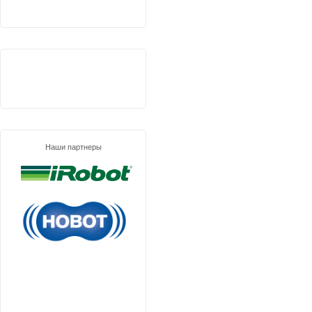
Наши партнеры