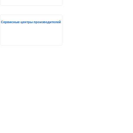
Сервисные центры производителей