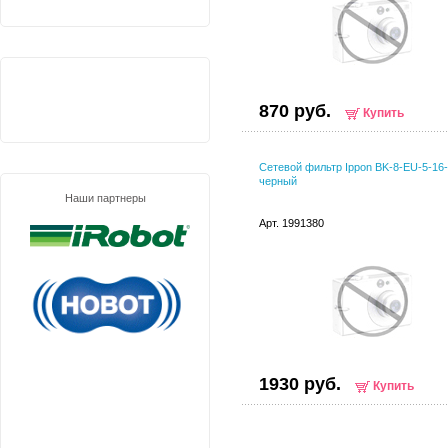
870 руб.
Купить
Сетевой фильтр Ippon BK-8-EU-5-16-
черный
Наши партнеры
Арт. 1991380
1930 руб.
Купить