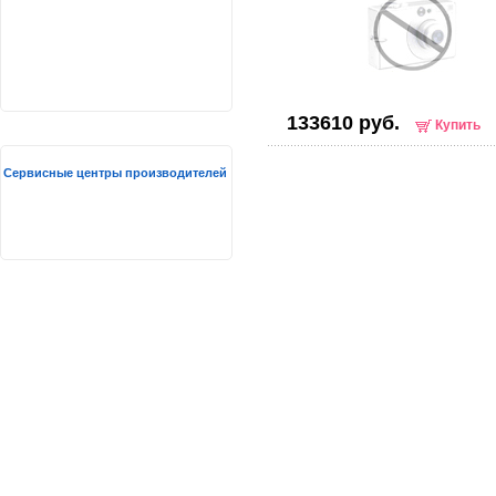
133610 руб.
Купить
Сервисные центры производителей