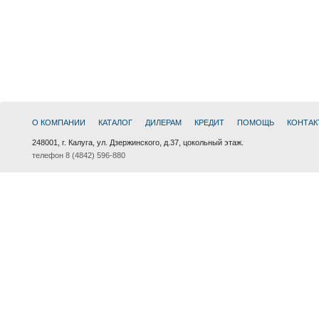
О КОМПАНИИ
КАТАЛОГ
ДИЛЕРАМ
КРЕДИТ
ПОМОЩЬ
КОНТАК
248001, г. Калуга, ул. Дзержинского, д.37, цокольный этаж.
телефон 8 (4842) 596-880