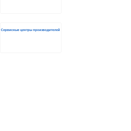
Сервисные центры производителей