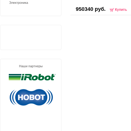
Электроника
950340 руб.
Купить
Наши партнеры