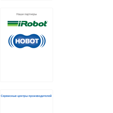
Наши партнеры
Сервисные центры производителей