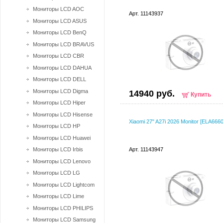
Мониторы LCD AOC
Арт. 11143937
Мониторы LCD ASUS
Мониторы LCD BenQ
Мониторы LCD BRAVUS
Мониторы LCD CBR
Мониторы LCD DAHUA
Мониторы LCD DELL
Мониторы LCD Digma
14940 руб.
Купить
Мониторы LCD Hiper
Мониторы LCD Hisense
Xiaomi 27" A27i 2026 Monitor [ELA666
Мониторы LCD HP
Мониторы LCD Huawei
Мониторы LCD Irbis
Арт. 11143947
Мониторы LCD Lenovo
Мониторы LCD LG
Мониторы LCD Lightcom
Мониторы LCD Lime
Мониторы LCD PHILIPS
Мониторы LCD Samsung