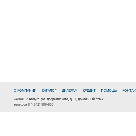
О КОМПАНИИ
КАТАЛОГ
ДИЛЕРАМ
КРЕДИТ
ПОМОЩЬ
КОНТАК
248001, г. Калуга, ул. Дзержинского, д.37, цокольный этаж.
телефон 8 (4842) 596-880