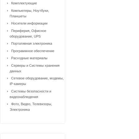
Комплектующие
Компьютеры, Ноутбуки,
Планшеты
Носители информации
Периферия, Офисное
оборудование, UPS
Портативная электроника
Программное обеспечение
Расходные материалы
Серверы и Системы хранения
данных
Сетевое оборудование, модемы,
IP-камеры
Системы безопасности и
видеонаблюдения
Фото, Видео, Телевизоры,
Электроника