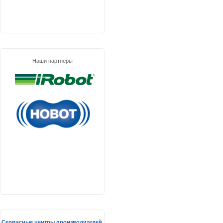
Наши партнеры
Сервисные центры производителей