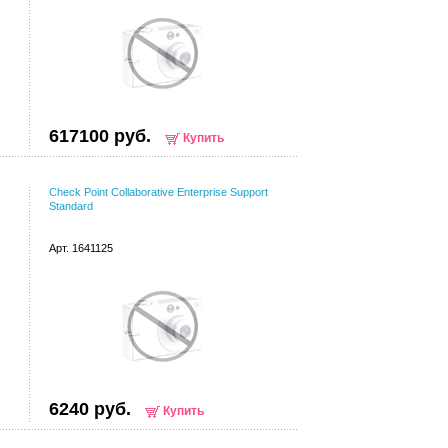
617100 руб.
Купить
Check Point Collaborative Enterprise Support
Standard
Арт. 1641125
6240 руб.
Купить