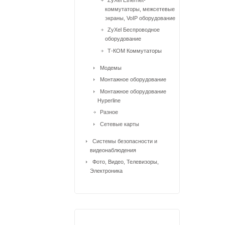
коммутаторы, межсетевые
экраны, VoIP оборудование
ZyXel Беспроводное
оборудование
Т-КОМ Коммутаторы
Модемы
Монтажное оборудование
Монтажное оборудование
Hyperline
Разное
Сетевые карты
Системы безопасности и
видеонаблюдения
Фото, Видео, Телевизоры,
Электроника