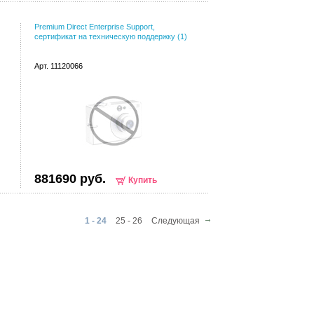
Premium Direct Enterprise Support,
сертификат на техническую поддержку (1)
Арт. 11120066
881690 руб.
Купить
1 - 24
25 - 26
Следующая