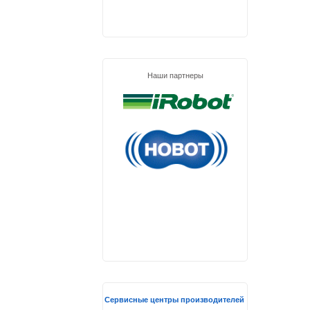
Наши партнеры
Сервисные центры производителей