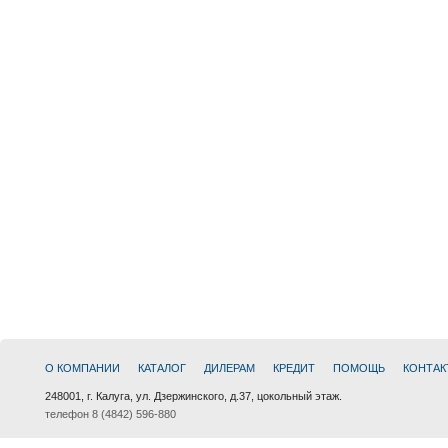
О КОМПАНИИ
КАТАЛОГ
ДИЛЕРАМ
КРЕДИТ
ПОМОЩЬ
КОНТАК
248001, г. Калуга, ул. Дзержинского, д.37, цокольный этаж.
телефон 8 (4842) 596-880