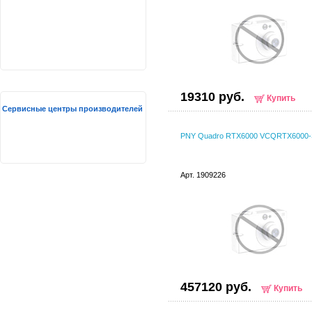
19310 руб.
Купить
Сервисные центры производителей
PNY Quadro RTX6000 VCQRTX6000
Арт. 1909226
457120 руб.
Купить