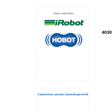
Наши партнеры
4030
Сервисные центры производителей