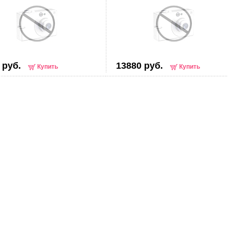
 руб.
13880 руб.
Купить
Купить