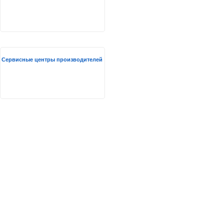
Сервисные центры производителей