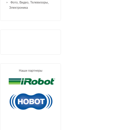
Фото, Видео, Телевизоры,
Электроника
Наши партнеры