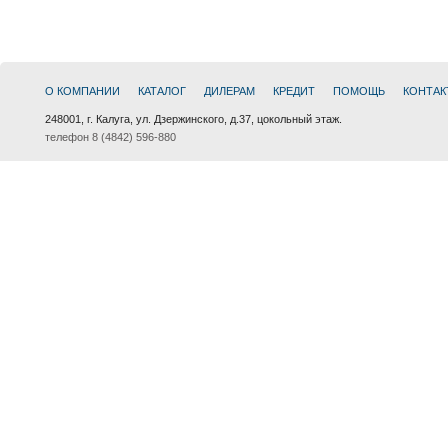
О КОМПАНИИ
КАТАЛОГ
ДИЛЕРАМ
КРЕДИТ
ПОМОЩЬ
КОНТАК
248001, г. Калуга, ул. Дзержинского, д.37, цокольный этаж.
телефон 8 (4842) 596-880