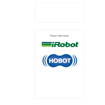
Наши партнеры