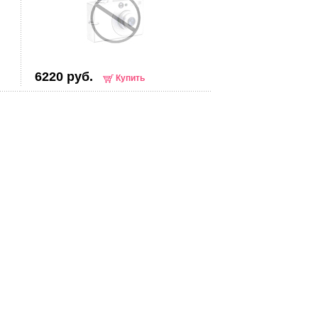
6220 руб.
Купить