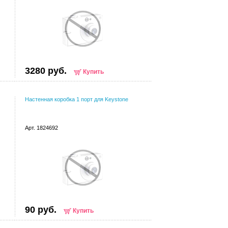
3280 руб.
Купить
Настенная коробка 1 порт для Keystone
Арт. 1824692
90 руб.
Купить