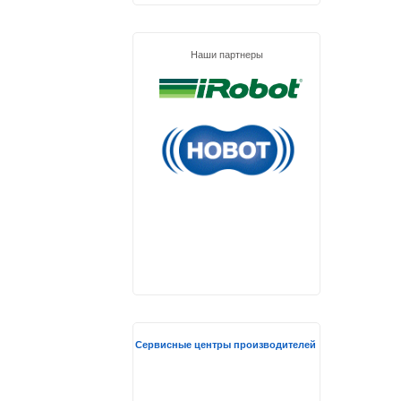
Наши партнеры
Сервисные центры производителей