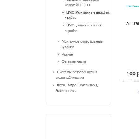
кабелей ORICO
Настенн
ЦМО Монтажные шкафы,
стойки
Арт. 17
ЦМО, дополнительные
коробки
Монтажное оборудование
Hyperline
Разное
Сетевые карты
Системы безопасности и
100 
видеонаблюдения
Фото, Видео, Телевизоры,
Электроника