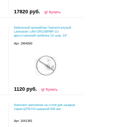
17820 руб.
Купить
Кабельный органайзер Горизонтальный
Lanmaster LAN-ORG/BPMR-1U
двухсторонний гребенка 1U шир.:19"
Арт. 1954000
1120 руб.
Купить
Комплект крепления на столб для шкафов
серии ШТВ-НЭ шириной 500 мм
Арт. 1641381