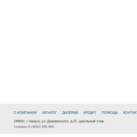
О КОМПАНИИ
КАТАЛОГ
ДИЛЕРАМ
КРЕДИТ
ПОМОЩЬ
КОНТАК
248001, г. Калуга, ул. Дзержинского, д.37, цокольный этаж.
телефон 8 (4842) 596-880