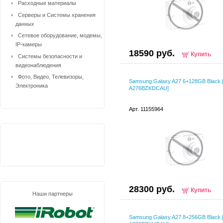
Расходные материалы
Серверы и Системы хранения
данных
Сетевое оборудование, модемы,
IP-камеры
18590 руб.
Купить
Системы безопасности и
видеонаблюдения
Фото, Видео, Телевизоры,
Samsung Galaxy A27 6+128GB Black 
Электроника
A276BZKDCAU]
Арт. 11155964
28300 руб.
Купить
Наши партнеры
Samsung Galaxy A27 8+256GB Black 