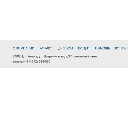
О КОМПАНИИ
КАТАЛОГ
ДИЛЕРАМ
КРЕДИТ
ПОМОЩЬ
КОНТАК
248001, г. Калуга, ул. Дзержинского, д.37, цокольный этаж.
телефон 8 (4842) 596-880