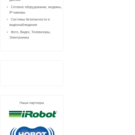
Сетевое оборудование, модемы,
IP-камеры
Системы безопасности и
видеонаблюдения
Фото, Видео, Телевизоры,
Электроника
Наши партнеры