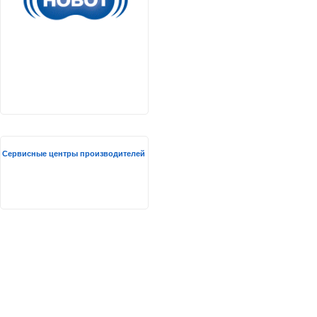
Сервисные центры производителей