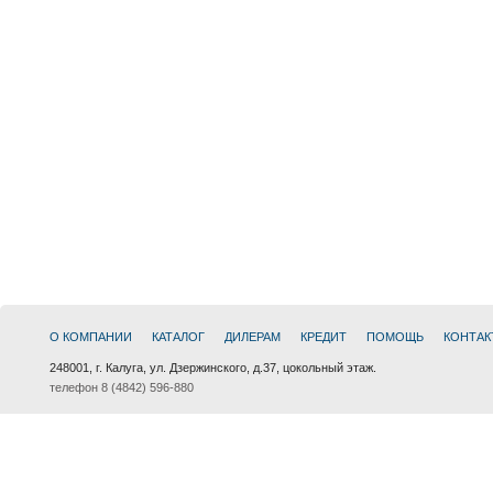
О КОМПАНИИ
КАТАЛОГ
ДИЛЕРАМ
КРЕДИТ
ПОМОЩЬ
КОНТАК
248001, г. Калуга, ул. Дзержинского, д.37, цокольный этаж.
телефон 8 (4842) 596-880