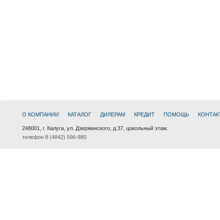
О КОМПАНИИ
КАТАЛОГ
ДИЛЕРАМ
КРЕДИТ
ПОМОЩЬ
КОНТАК
248001, г. Калуга, ул. Дзержинского, д.37, цокольный этаж.
телефон 8 (4842) 596-880