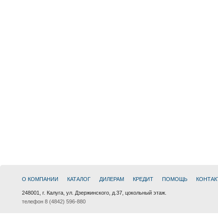
О КОМПАНИИ
КАТАЛОГ
ДИЛЕРАМ
КРЕДИТ
ПОМОЩЬ
КОНТАК
248001, г. Калуга, ул. Дзержинского, д.37, цокольный этаж.
телефон 8 (4842) 596-880