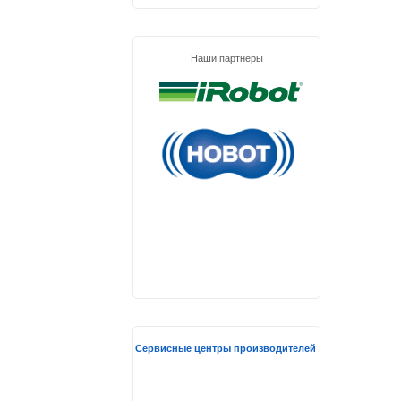
Наши партнеры
Сервисные центры производителей