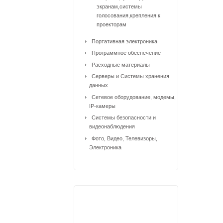
экранам,системы
голосования,крепления к
проекторам
Портативная электроника
Программное обеспечение
Расходные материалы
Серверы и Системы хранения
данных
Сетевое оборудование, модемы,
IP-камеры
Системы безопасности и
видеонаблюдения
Фото, Видео, Телевизоры,
Электроника