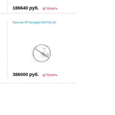
186640 руб.
Купить
Принтер HP Designjet 500 Plus A0
386000 руб.
Купить