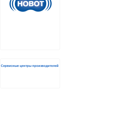
Сервисные центры производителей