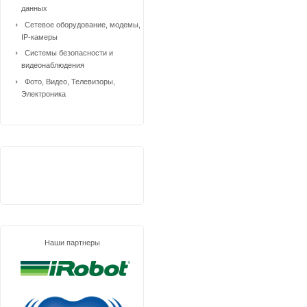
данных
Сетевое оборудование, модемы,
IP-камеры
Системы безопасности и
видеонаблюдения
Фото, Видео, Телевизоры,
Электроника
Наши партнеры