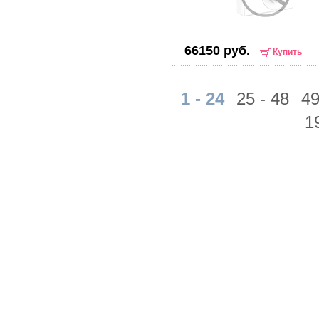
66150 руб.
Купить
1 - 24
25 - 48
49
1