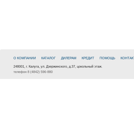
О КОМПАНИИ
КАТАЛОГ
ДИЛЕРАМ
КРЕДИТ
ПОМОЩЬ
КОНТАК
248001, г. Калуга, ул. Дзержинского, д.37, цокольный этаж.
телефон 8 (4842) 596-880