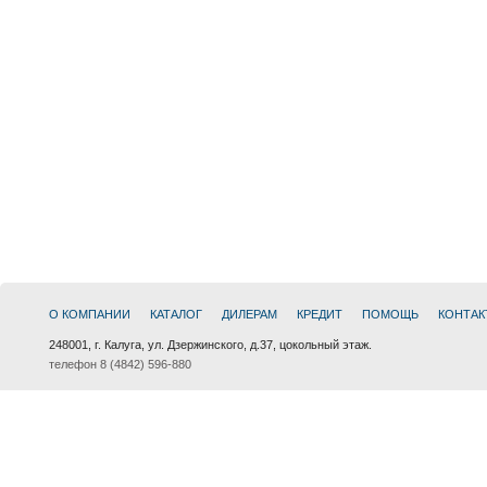
О КОМПАНИИ
КАТАЛОГ
ДИЛЕРАМ
КРЕДИТ
ПОМОЩЬ
КОНТАК
248001, г. Калуга, ул. Дзержинского, д.37, цокольный этаж.
телефон 8 (4842) 596-880