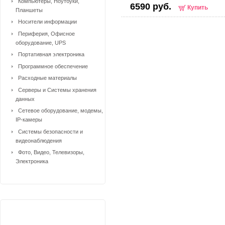
Компьютеры, Ноутбуки,
6590 руб.
Купить
Планшеты
Носители информации
Периферия, Офисное
оборудование, UPS
Портативная электроника
Программное обеспечение
Расходные материалы
Серверы и Системы хранения
данных
Сетевое оборудование, модемы,
IP-камеры
Системы безопасности и
видеонаблюдения
Фото, Видео, Телевизоры,
Электроника