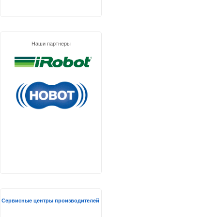
Наши партнеры
Сервисные центры производителей