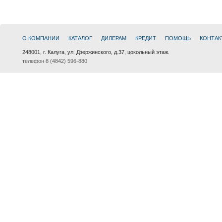
О КОМПАНИИ
КАТАЛОГ
ДИЛЕРАМ
КРЕДИТ
ПОМОЩЬ
КОНТАК
248001, г. Калуга, ул. Дзержинского, д.37, цокольный этаж.
телефон 8 (4842) 596-880