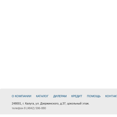
О КОМПАНИИ
КАТАЛОГ
ДИЛЕРАМ
КРЕДИТ
ПОМОЩЬ
КОНТАК
248001, г. Калуга, ул. Дзержинского, д.37, цокольный этаж.
телефон 8 (4842) 596-880