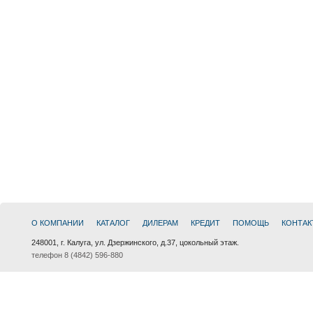
О КОМПАНИИ
КАТАЛОГ
ДИЛЕРАМ
КРЕДИТ
ПОМОЩЬ
КОНТАК
248001, г. Калуга, ул. Дзержинского, д.37, цокольный этаж.
телефон 8 (4842) 596-880