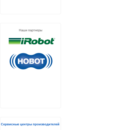
Наши партнеры
Сервисные центры производителей