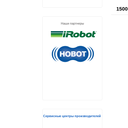
1500
Наши партнеры
Сервисные центры производителей