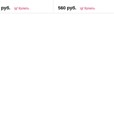
 руб.
560 руб.
Купить
Купить