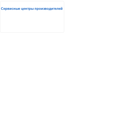
Сервисные центры производителей