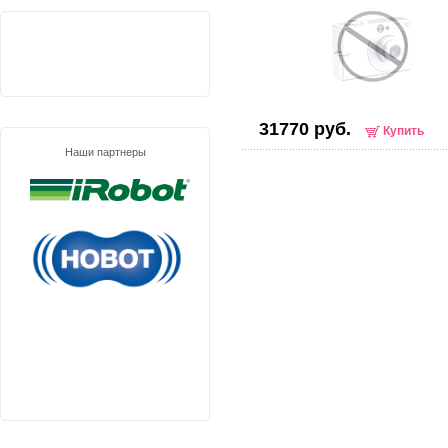
31770 руб.
Купить
Наши партнеры