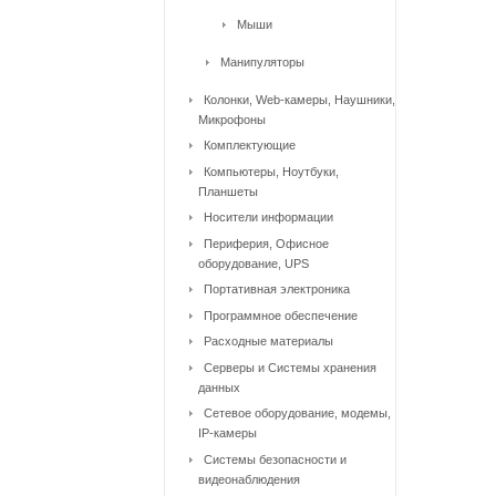
Мыши
Манипуляторы
Колонки, Web-камеры, Наушники,
Микрофоны
Комплектующие
Компьютеры, Ноутбуки,
Планшеты
Носители информации
Периферия, Офисное
оборудование, UPS
Портативная электроника
Программное обеспечение
Расходные материалы
Серверы и Системы хранения
данных
Сетевое оборудование, модемы,
IP-камеры
Системы безопасности и
видеонаблюдения