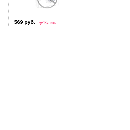
569 руб.
Купить