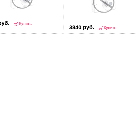
руб.
Купить
3840 руб.
Купить