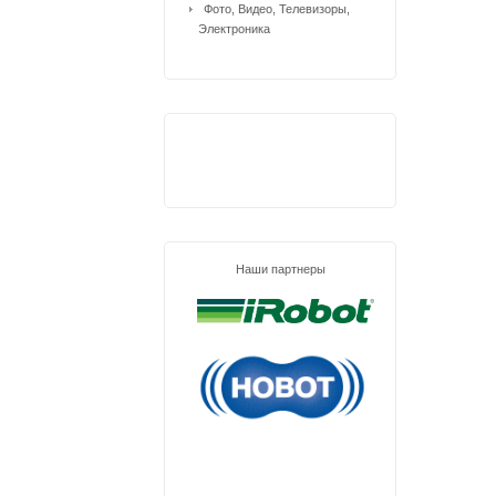
Фото, Видео, Телевизоры,
Электроника
Наши партнеры