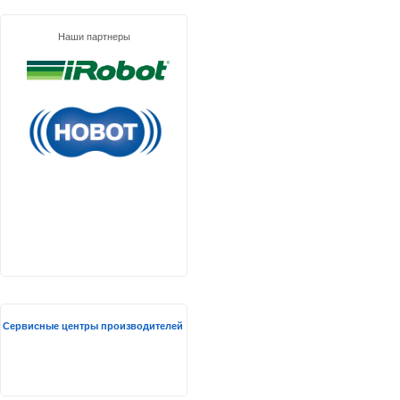
Наши партнеры
Сервисные центры производителей