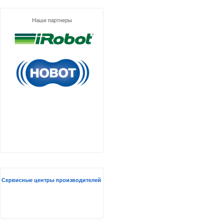
Наши партнеры
Сервисные центры производителей