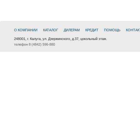
О КОМПАНИИ
КАТАЛОГ
ДИЛЕРАМ
КРЕДИТ
ПОМОЩЬ
КОНТАК
248001, г. Калуга, ул. Дзержинского, д.37, цокольный этаж.
телефон 8 (4842) 596-880