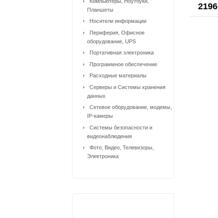
Компьютеры, Ноутбуки,
2196
Планшеты
Носители информации
Периферия, Офисное
оборудование, UPS
Портативная электроника
Программное обеспечение
Расходные материалы
Серверы и Системы хранения
данных
Сетевое оборудование, модемы,
IP-камеры
Системы безопасности и
видеонаблюдения
Фото, Видео, Телевизоры,
Электроника