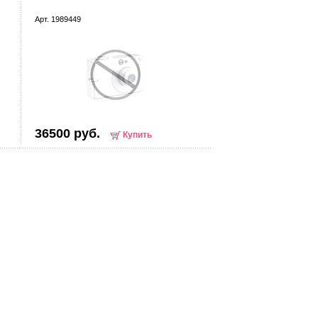
Арт. 1989449
36500 руб.
Купить