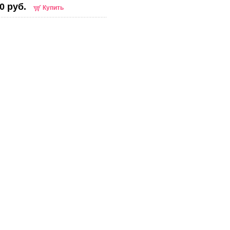
0 руб.
Купить