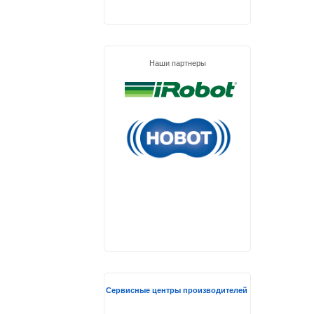
Наши партнеры
Сервисные центры производителей