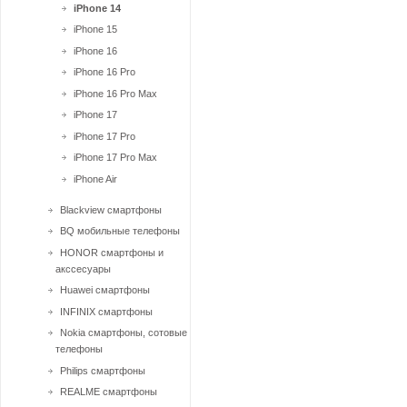
iPhone 14
iPhone 15
iPhone 16
iPhone 16 Pro
iPhone 16 Pro Max
iPhone 17
iPhone 17 Pro
iPhone 17 Pro Max
iPhone Air
Blackview смартфоны
BQ мобильные телефоны
HONOR смартфоны и
акссесуары
Huawei смартфоны
INFINIX смартфоны
Nokia смартфоны, сотовые
телефоны
Philips смартфоны
REALME смартфоны