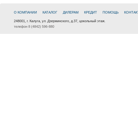
О КОМПАНИИ
КАТАЛОГ
ДИЛЕРАМ
КРЕДИТ
ПОМОЩЬ
КОНТАК
248001, г. Калуга, ул. Дзержинского, д.37, цокольный этаж.
телефон 8 (4842) 596-880