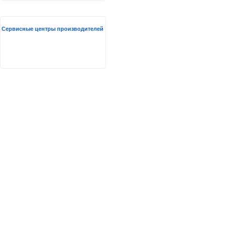
Сервисные центры производителей