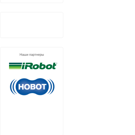
Наши партнеры