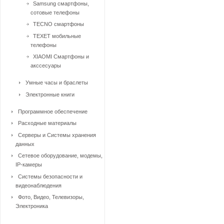
Samsung смартфоны,
сотовые телефоны
TECNO смартфоны
TEXET мобильные
телефоны
XIAOMI Смартфоны и
акссесуары
Умные часы и браслеты
Электронные книги
Программное обеспечение
Расходные материалы
Серверы и Системы хранения
данных
Сетевое оборудование, модемы,
IP-камеры
Системы безопасности и
видеонаблюдения
Фото, Видео, Телевизоры,
Электроника