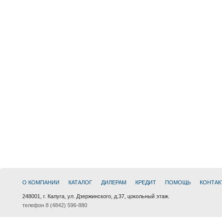
О КОМПАНИИ
КАТАЛОГ
ДИЛЕРАМ
КРЕДИТ
ПОМОЩЬ
КОНТАК
248001, г. Калуга, ул. Дзержинского, д.37, цокольный этаж.
телефон 8 (4842) 596-880