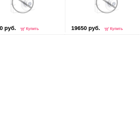
0 руб.
19650 руб.
Купить
Купить