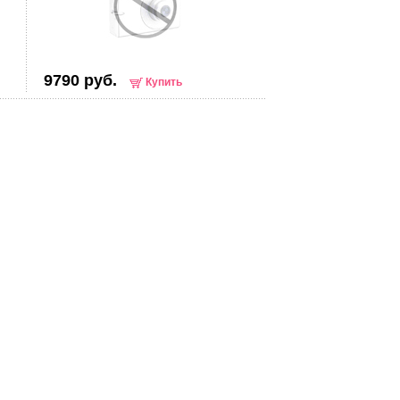
9790 руб.
Купить