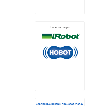
Наши партнеры
Сервисные центры производителей