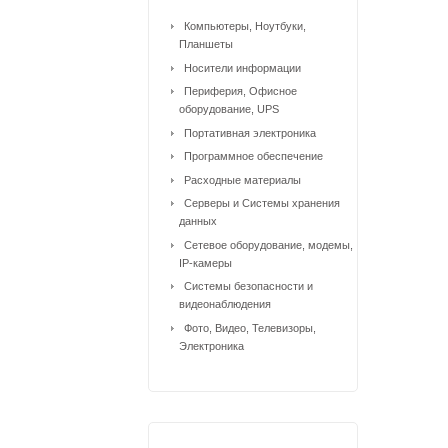
Компьютеры, Ноутбуки,
Планшеты
Носители информации
Периферия, Офисное
оборудование, UPS
Портативная электроника
Программное обеспечение
Расходные материалы
Серверы и Системы хранения
данных
Сетевое оборудование, модемы,
IP-камеры
Системы безопасности и
видеонаблюдения
Фото, Видео, Телевизоры,
Электроника