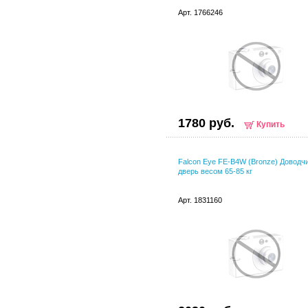
Арт. 1766246
1780 руб.
Купить
Falcon Eye FE-B4W (Bronze) Доводчи
дверь весом 65-85 кг
Арт. 1831160