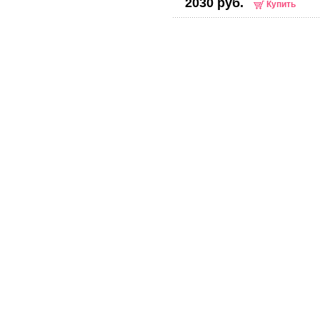
2030 руб.
Купить