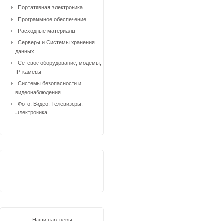
Портативная электроника
Программное обеспечение
Расходные материалы
Серверы и Системы хранения
данных
Сетевое оборудование, модемы,
IP-камеры
Системы безопасности и
видеонаблюдения
Фото, Видео, Телевизоры,
Электроника
Наши партнеры