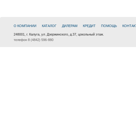
О КОМПАНИИ
КАТАЛОГ
ДИЛЕРАМ
КРЕДИТ
ПОМОЩЬ
КОНТАК
248001, г. Калуга, ул. Дзержинского, д.37, цокольный этаж.
телефон 8 (4842) 596-880