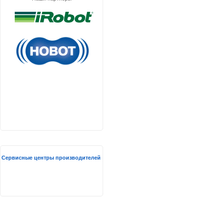
Сервисные центры производителей