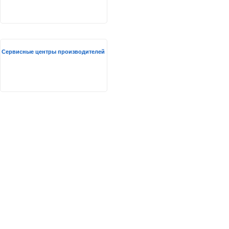
Сервисные центры производителей