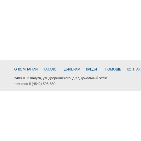
О КОМПАНИИ
КАТАЛОГ
ДИЛЕРАМ
КРЕДИТ
ПОМОЩЬ
КОНТАК
248001, г. Калуга, ул. Дзержинского, д.37, цокольный этаж.
телефон 8 (4842) 596-880