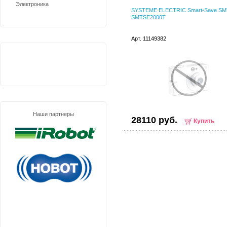
Электроника
SYSTEME ELECTRIC Smart-Save SM
SMTSE2000T
Арт. 11149382
Наши партнеры
28110 руб.
Купить